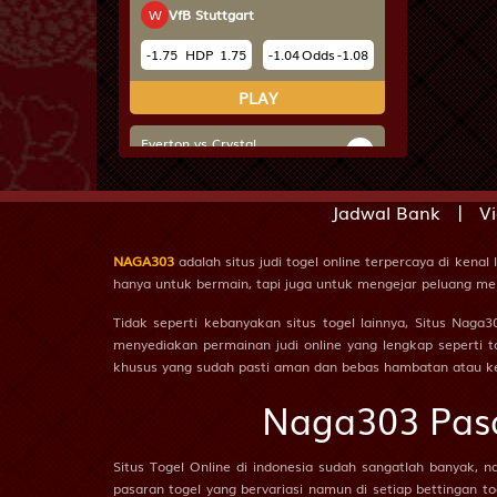
W
VfB Stuttgart
-1.75
HDP
1.75
-1.04
Odds
-1.08
PLAY
Everton vs Crystal ...
i
22/08 22:00PM
H
Everton
|
Jadwal Bank
Vi
W
Crystal Palace
NAGA303
adalah situs judi togel online terpercaya di kena
-0.50
HDP
0.50
1.16
Odds
-1.35
hanya untuk bermain, tapi juga untuk mengejar peluang men
Tidak seperti kebanyakan situs togel lainnya, Situs Na
PLAY
menyediakan permainan judi online yang lengkap seperti to
khusus yang sudah pasti aman dan bebas hambatan atau k
Brentfor... vs Tottenha...
i
23/08 00:30AM
Naga303 Pasa
H
Brentford
W
Tottenham Hotspur
Situs Togel Online di indonesia sudah sangatlah banyak, n
pasaran togel yang bervariasi namun di setiap bettingan t