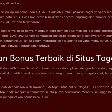
ang di berikan.
ulan paling menonjol dari NAGA303 adalah jumlah pasaran togel yang tersed
am satu situs. Hasil live draw bisa diakses secara langsung dari sumber r
asil akurat dan transparan.
ebenarnya tidak hanya membuat para pemain bisa menjajal berbagai pasaran 
situs NAGA303 sendiri senantiasa punya beragam jenis penawaran menari
ngat berkontribusi sekali dalam menciptakan taruhan togel yang memuaskan. 
rikan banyak keuntungan nantinya.
an Bonus Terbaik di Situs To
sit dan withdrawal Anda. Kami memproses dana player dengan Aman dan ce
posit dan withdraw diproses otomatis dengan waktu yang sangat cepat, hany
l.
dah di sediakan oleh layanan judi togel situs online Naga303. Penawaran
 tetapi tidak menjamin semuanya selalu punya penawaran menarik sehingga b
kan mendapatkan bonus berikut ini: