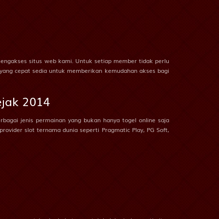
 mengakses situs web kami. Untuk setiap member tidak perlu
at yang cepat sedia untuk memberikan kemudahan akses bagi
ejak 2014
rbagai jenis permainan yang bukan hanya togel online saja
ovider slot ternama dunia seperti Pragmatic Play, PG Soft,