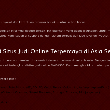
 syarat dan ketentuan promosi berlaku untuk setiap bonus.
erikan informasi update terkait link alternatif yang dapat digunakan untuk
situs kami sudah di support dengan sistem terbaik dan juga layanan livech
Situs Judi Online Terpercaya di Asia S
 di percaya member di seluruh indonesia bahkan di seluruh asia. Dengan be
slot terlengkap disitus judi online NAGA303. Kami menghadirkan beberapa pr
ntara lain :
ools, Toto Macau (4D, 3D, 2D, Colok Bebas, Colok Jitu, As/kop, Kepala/Ekor.)
t. (Gates of Olympus, Sweet Bonanza, Starlight Princess, Mahjongways.)
nder)