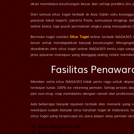
0.00
HDP
0.00
-1.28
Odds
1.11
akan membawa keuntungan besar dari setiap prediksi jitu y
PLAY
Dari semua situs togel terbaik di Asia Salah satu keungg
pasaran lokal seperti Jakarta Pools, semuanya lengkap dal
online biasa, tapi pusat permainan angka yang menyajikan h
Racing S... vs Villarre...
i
16/08 22:00PM
Bermain togel melalui
Situs Togel
online terbaik NAGA303 s
H
Racing Santander
besar untuk mendapatkan banyak keuntungan. Mengingat 
disediakan oleh situs togel online NAGA303 tentu saja sa
W
Villarreal
jenis pasaran manapun yang dianggap paling relate membe
0.50
HDP
-0.50
-1.31
Odds
-1.13
Fasilitas Penawar
PLAY
Member setia situs NAGA303 tidak perlu ragu untuk depo
Parma Ca... vs Cagliari
terbayar lunas 100% ke rekening pemain. Setiap proses de
i
23/08 01:45AM
jam non-stop, siap membantu dengan ramah dan profesiona
H
Parma Calcio
Ada beberapa banyak layanan terbaik dan menarik yang su
meskipun sudah banyak situs taruhan togel di Indonesia,
W
Cagliari
situs togel yang terpercaya ini, para player atau pemain a
0.00
HDP
0.00
-1.16
Odds
1.02
Bonus New Member 25K
Bonus Deposit 10%