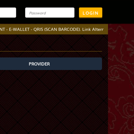
LOGIN
RIS (SCAN BARCODE). Link Alternatif NAGA303 : - https://pintu
PROVIDER