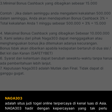
3.Minimal Bonus Cashback yang dibagikan sebesar 15.000
Contoh : Jika dalam seminggu anda mengalami kekalahan 500.000
dalam seminggu, Anda akan mendapatkan Bonus Cashback 3% =
Total kekalahan Anda 1 minggu sebesar 500.000 x 3% = 15.000
4. Maksimal Bonus Cashback yang dibagikan Sebesar 10.000.000
5. Kami selaku dari pihak Naga303 dapat menggagalkan atau
menghanguskan bonus jika ditemukan adanya kecurangan.
Bonus tidak akan diberikan apabila kedapatan bertaruh di dua sisi /
Bet kiri dan Kanan (SAFETYBET)
6. Syarat dan ketentuan dapat berubah sewaktu-waktu tanpa harus
ada pemberitahuan lebih lanjut.
7. Keputusan Naga303 adalah Mutlak dan Final. Tidak dapat di
ganggu gugat.
NAGA303
adalah situs judi togel online terpercaya di kenal luas di Asia.
NAGA303 hadir dengan kepercayaan yang tak perlu