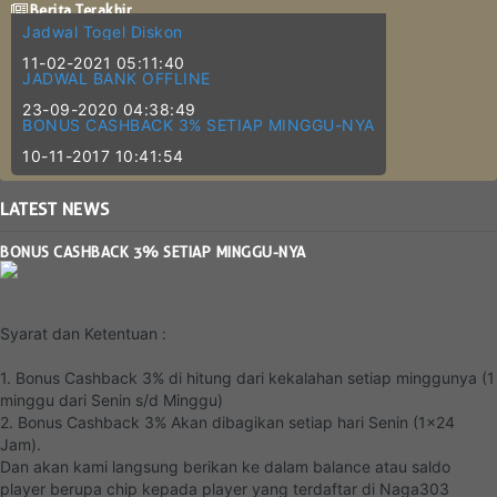
Berita Terakhir
Jadwal Togel Diskon
11-02-2021 05:11:40
JADWAL BANK OFFLINE
23-09-2020 04:38:49
BONUS CASHBACK 3% SETIAP MINGGU-NYA
10-11-2017 10:41:54
LATEST
NEWS
BONUS CASHBACK 3% SETIAP MINGGU-NYA
Syarat dan Ketentuan :
1. Bonus Cashback 3% di hitung dari kekalahan setiap minggunya (1
minggu dari Senin s/d Minggu)
2. Bonus Cashback 3% Akan dibagikan setiap hari Senin (1x24
Jam).
Dan akan kami langsung berikan ke dalam balance atau saldo
player berupa chip kepada player yang terdaftar di Naga303